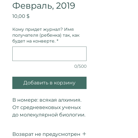
Февраль, 2019
Цена
10,00 $
Кому придет журнал? Имя
получателя (ребенка) так, как
будет на конверте.
*
0/500
Добавить в корзину
В номере: всякая алхимия.
От средневековых ученых
до молекулярной биологии.
Возврат не предусмотрен