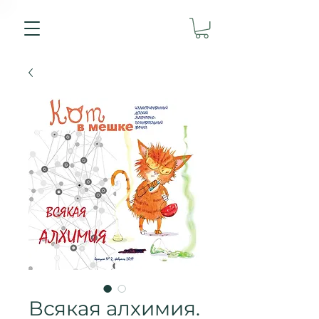
Всякая алхимия.