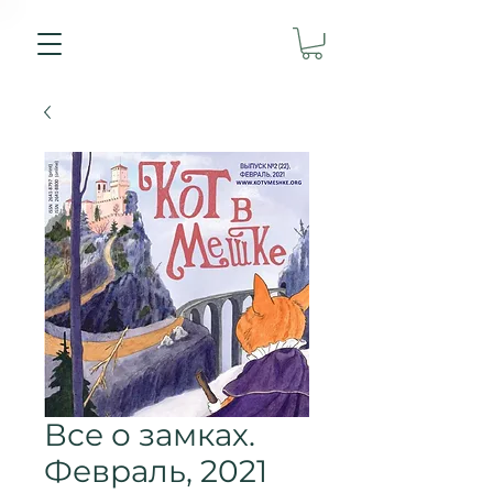
Все о замках.
Февраль, 2021