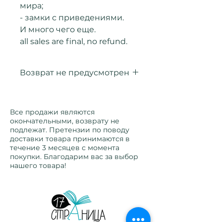
мира;
- замки с приведениями.
И много чего еще.
all sales are final, no refund.
Возврат не предусмотрен
Оплаченные товары возврату
не подлежат.
Все продажи являются
окончательными, возврату не
подлежат. Претензии по поводу
доставки товара принимаются в
течение 3 месяцев с момента
покупки. Благодарим вас за выбор
нашего товара!