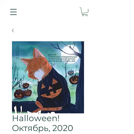
Halloween!
Oктябрь, 2020