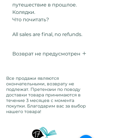
путешествие в прошлое.
Колядки.
Что почитать?
All sales are final, no refunds.
Возврат не предусмотрен
Оплаченные товары возврату
не подлежат.
Все продажи являются
окончательными, возврату не
подлежат. Претензии по поводу
доставки товара принимаются в
течение 3 месяцев с момента
покупки. Благодарим вас за выбор
нашего товара!