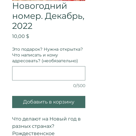
Новогодний
номер. Декабрь,
2022
Цена
10,00 $
Это подарок? Нужна открытка?
Что написать и кому
адресовать? (необязательно)
0/500
Добавить в корзину
Что делают на Новый год в
разных странах?
Рождественское